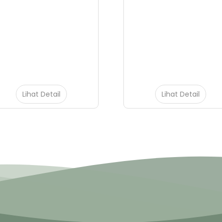
Lihat Detail
Lihat Detail