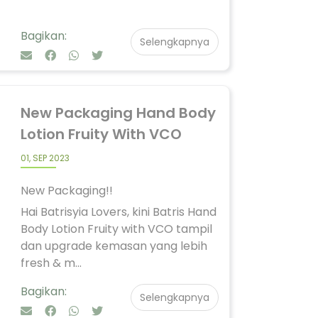
Bagikan:
Selengkapnya
New Packaging Hand Body
Lotion Fruity With VCO
01, SEP 2023
New Packaging!!
Hai Batrisyia Lovers, kini Batris Hand
Body Lotion Fruity with VCO tampil
dan upgrade kemasan yang lebih
fresh & m...
Bagikan:
Selengkapnya