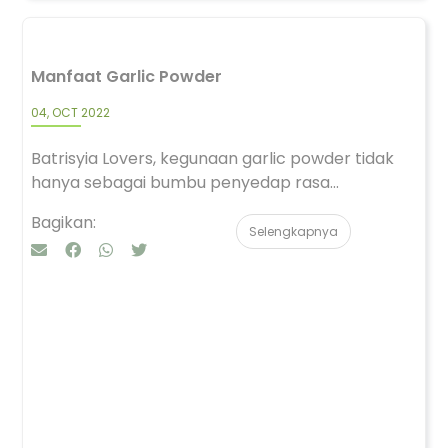
Manfaat Garlic Powder
04, OCT 2022
Batrisyia Lovers, kegunaan garlic powder tidak
hanya sebagai bumbu penyedap rasa...
Bagikan:
Selengkapnya