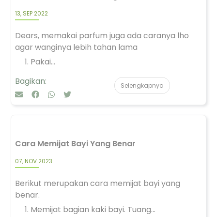
13, SEP 2022
Dears, memakai parfum juga ada caranya lho
agar wanginya lebih tahan lama
Pakai...
Bagikan:
Selengkapnya
Cara Memijat Bayi Yang Benar
07, NOV 2023
Berikut merupakan cara memijat bayi yang
benar.
Memijat bagian kaki bayi. Tuang...