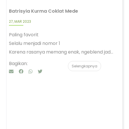
Batrisyia Kurma Coklat Mede
27, MAR 2023
Paling favorit
Selalu menjadi nomor 1
Karena rasanya memang enak, ngeblend jad...
Bagikan:
Selengkapnya