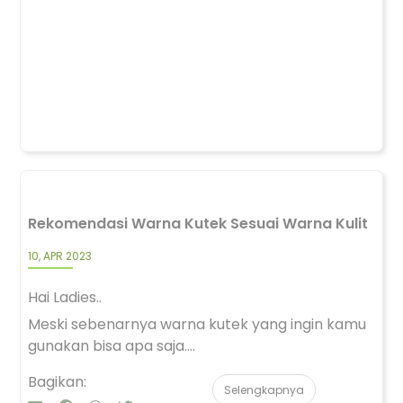
Rekomendasi Warna Kutek Sesuai Warna Kulit
10, APR 2023
Hai Ladies..
Meski sebenarnya warna kutek yang ingin kamu
gunakan bisa apa saja....
Bagikan:
Selengkapnya