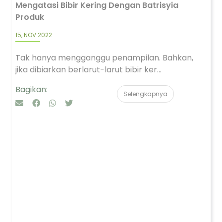
Mengatasi Bibir Kering Dengan Batrisyia
Produk
15, NOV 2022
Tak hanya mengganggu penampilan. Bahkan,
jika dibiarkan berlarut-larut bibir ker...
Bagikan:
Selengkapnya