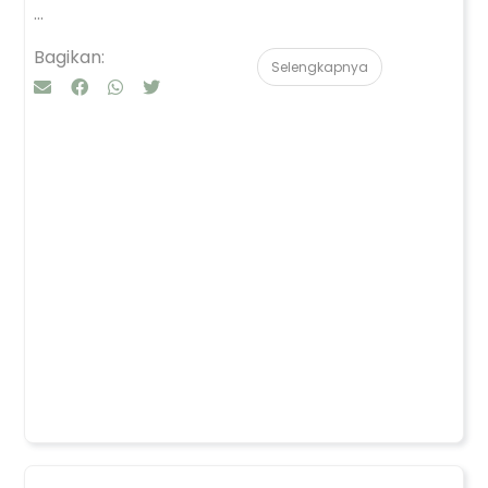
...
Bagikan:
Selengkapnya