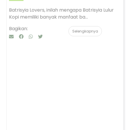
Batrisyia Lovers, inilah mengapa Batrisyia Lulur
Kopi memiliki banyak manfaat ba...
Bagikan:
Selengkapnya