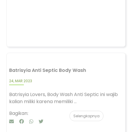
Batrisyia Anti Septic Body Wash
24, MAR 2023
Batrisyia Lovers, Body Wash Anti Septic ini wajib
kalian miliki karena memiliki ...
Bagikan:
Selengkapnya