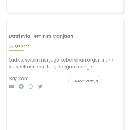
Batrisyia Feminim Manjaan
22, SEP 2022
Ladies, selain menjaga kebersihan organ intim
kewanitaan dari luar, dengan mengo...
Bagikan:
Selengkapnya