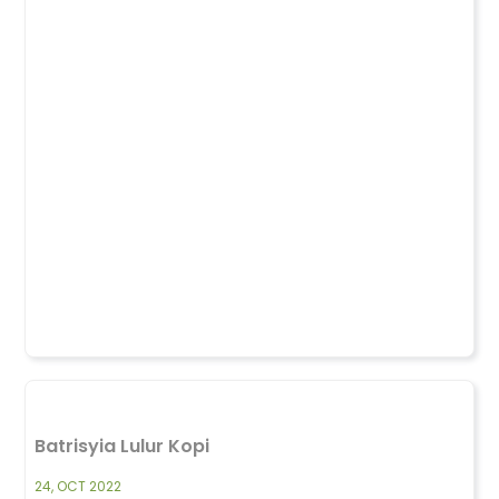
Batrisyia Lulur Kopi
24, OCT 2022