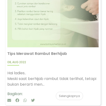
Tips Merawat Rambut Berhijab
08, AUG 2022
Hai ladies..
Meski saat berhijab rambut tidak terlihat, tetapi
bukan berarti men...
Bagikan:
Selengkapnya