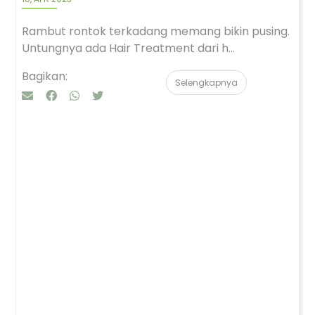
Rambut rontok terkadang memang bikin pusing.
Untungnya ada Hair Treatment dari h...
Bagikan:
Selengkapnya