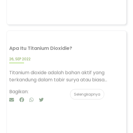
Apa Itu Titanium Dioxidie?
26, SEP 2022
Titanium dioxide adalah bahan aktif yang
terkandung dalam tabir surya atau biasa...
Bagikan:
Selengkapnya