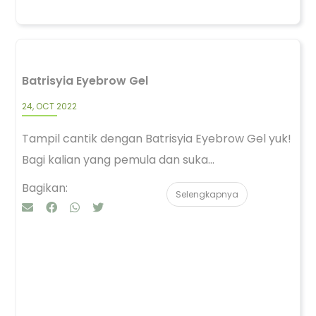
Batrisyia Eyebrow Gel
24, OCT 2022
Tampil cantik dengan Batrisyia Eyebrow Gel yuk!
Bagi kalian yang pemula dan suka...
Bagikan:
Selengkapnya