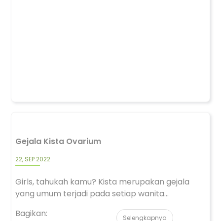
Gejala Kista Ovarium
22, SEP 2022
Girls, tahukah kamu? Kista merupakan gejala
yang umum terjadi pada setiap wanita...
Bagikan:
Selengkapnya