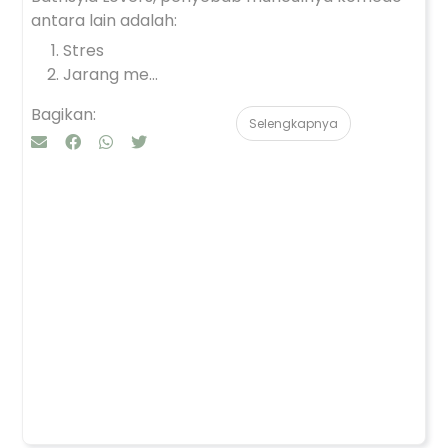
antara lain adalah:
Stres
Jarang me...
Bagikan:
Selengkapnya