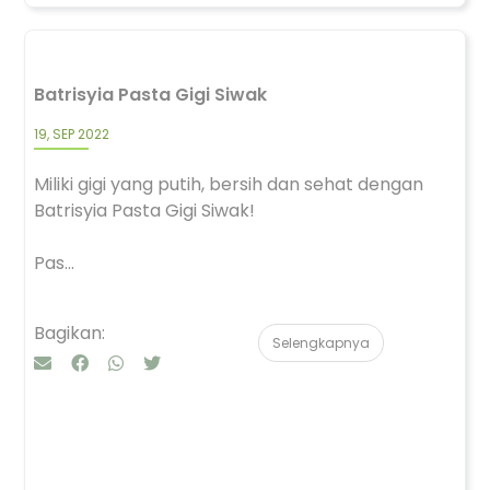
Batrisyia Pasta Gigi Siwak
19, SEP 2022
Miliki gigi yang putih, bersih dan sehat dengan
Batrisyia Pasta Gigi Siwak!
Pas...
Bagikan:
Selengkapnya