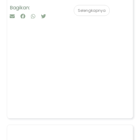
Bagikan:
Selengkapnya