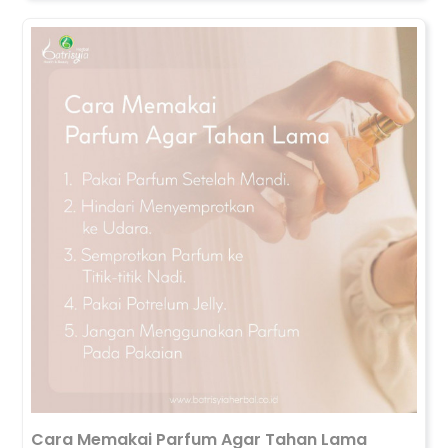
Cara Memakai Parfum Agar Tahan Lama