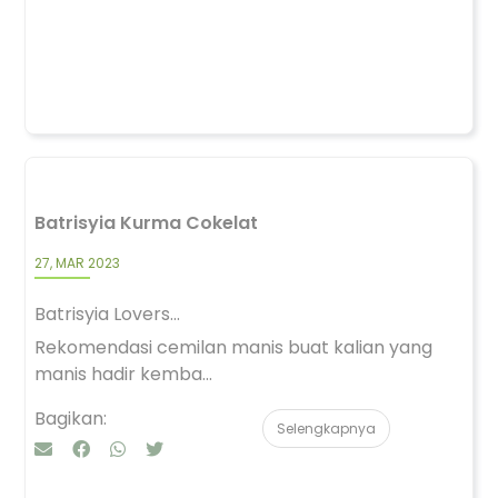
Batrisyia Kurma Cokelat
27, MAR 2023
Batrisyia Lovers...
Rekomendasi cemilan manis buat kalian yang
manis hadir kemba...
Bagikan:
Selengkapnya