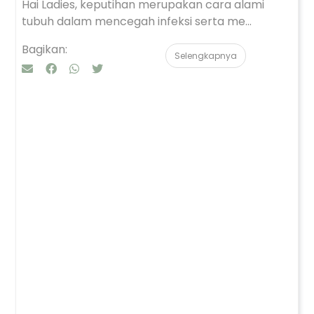
Hai Ladies, keputihan merupakan cara alami
tubuh dalam mencegah infeksi serta me...
Bagikan:
Selengkapnya