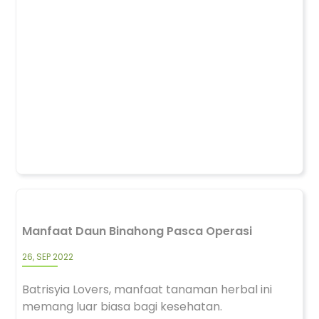
Manfaat Daun Binahong Pasca Operasi
26, SEP 2022
Batrisyia Lovers, manfaat tanaman herbal ini
memang luar biasa bagi kesehatan.