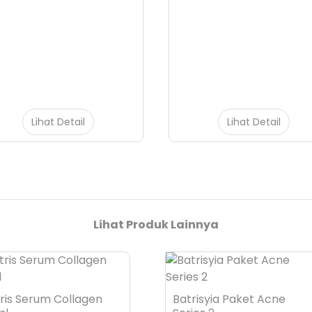
Lihat Detail
Lihat Detail
Lihat Produk Lainnya
ris Serum Collagen
Batrisyia Paket Acne