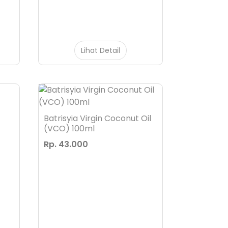
Lihat Detail
Batrisyia Virgin Coconut Oil
(VCO) 100ml
Rp. 43.000