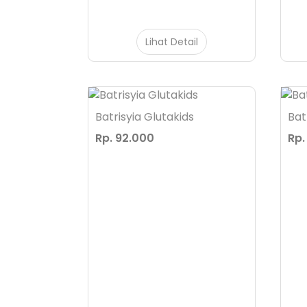
Lihat Detail
Batrisyia Glutakids
Bat
Rp. 92.000
Rp.