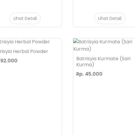
Lihat Detail
Lihat Detail
risyia Herbal Powder
Batrisyia Kurmate (Sari
 92.000
Kurma)
Rp. 45.000