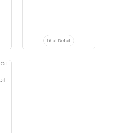
Lihat Detail
Oil