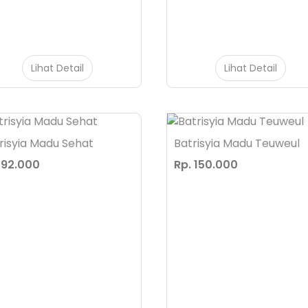
Lihat Detail
Lihat Detail
risyia Madu Sehat
Batrisyia Madu Teuweul
 92.000
Rp. 150.000