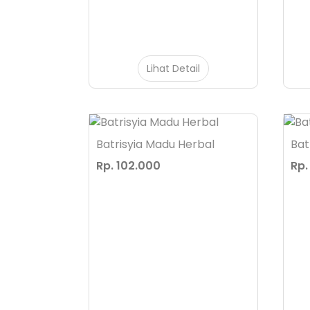
Lihat Detail
Batrisyia Madu Herbal
Bat
Rp. 102.000
Rp.