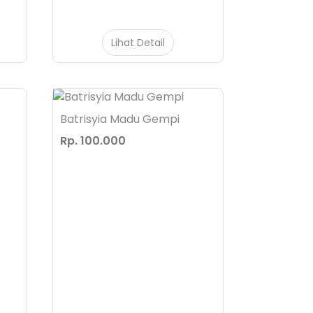
Lihat Detail
Batrisyia Madu Gempi
Rp. 100.000