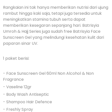
Rangkaian ini tak hanya memberikan nutrisi dari ujung
rambut hingga kaki saja, tetapi juga tersedia untuk
meningkatkan stamina tubuh serta dapat
memberikan kesegaran sepanjang hari. Batrisyia
Umroh & Hajj Series juga sudah free Batrisyia Face
Sunscreen Gel yang melindungi kesehatan kulit dari
paparan sinar UV.
1 paket berisi:
- Face Sunscreen Gel 60ml Non Alcohol & Non
Fragrance
- Vaseline 12gr
- Body Wash Antiseptic
- Shampoo Hair Defence
- Freshly Spray