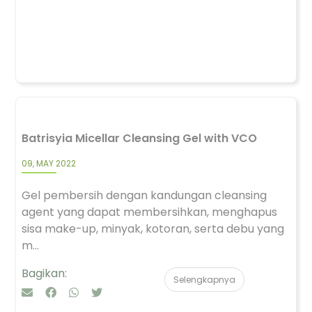
Batrisyia Micellar Cleansing Gel with VCO
09, MAY 2022
Gel pembersih dengan kandungan cleansing
agent yang dapat membersihkan, menghapus
sisa make-up, minyak, kotoran, serta debu yang
m...
Bagikan:
Selengkapnya