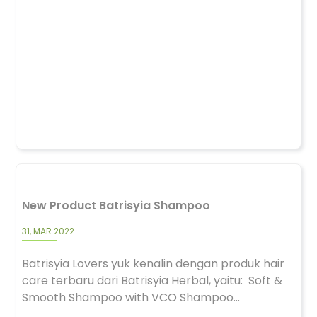
New Product Batrisyia Shampoo
31, MAR 2022
Batrisyia Lovers yuk kenalin dengan produk hair
care terbaru dari Batrisyia Herbal, yaitu: Soft &
Smooth Shampoo with VCO Shampoo...