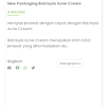
New Packaging Batrisyia Acne Cream
21, NOV 2022
Hempas jerawat dengan cepat dengan Batrisyia
Acne Cream!
Batrisyia Acne Cream merupakan krim totol
jerawat yang diformulasikan da...
Bagikan:
Selengkapnya