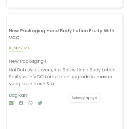
New Packaging Hand Body Lotion Fruity With
VCO
01, SEP 2023
New Packaging!!
Hai Batrisyia Lovers, kini Batris Hand Body Lotion
Fruity with VCO tampil dan upgrade kemasan
yang lebih fresh & m...
Bagikan:
Selengkapnya