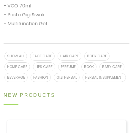
- VCO 70ml
- Pasta Gigi Siwak
- Multifunction Gel
SHOW ALL
FACE CARE
HAIR CARE
BODY CARE
HOME CARE
LIPS CARE
PERFUME
BOOK
BABY CARE
BEVERAGE
FASHION
GIZI HERBAL
HERBAL & SUPPLEMENT
NEW PRODUCTS