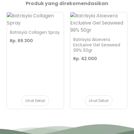
Produk yang direkomendasikan
Batrisyia Collagen Spray
Batrisyia Aloevera
Rp. 69.300
Exclusive Gel Seaweed
99% 50gr
Rp. 42.000
Lihat Detail
Lihat Detail