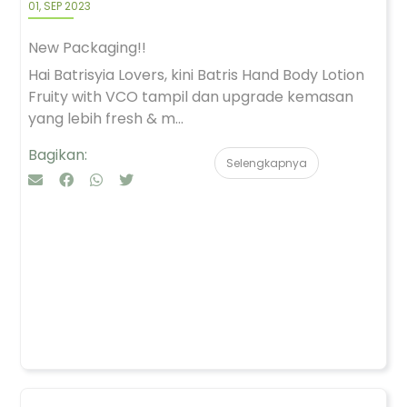
01, SEP 2023
New Packaging!!
Hai Batrisyia Lovers, kini Batris Hand Body Lotion
Fruity with VCO tampil dan upgrade kemasan
yang lebih fresh & m...
Bagikan:
Selengkapnya