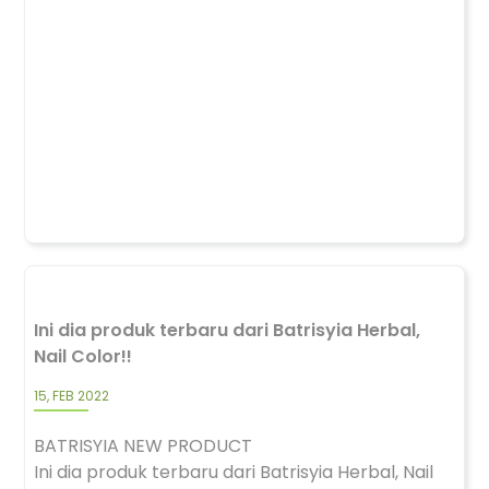
Ini dia produk terbaru dari Batrisyia Herbal,
Nail Color!!
15, FEB 2022
BATRISYIA NEW PRODUCT
Ini dia produk terbaru dari Batrisyia Herbal, Nail