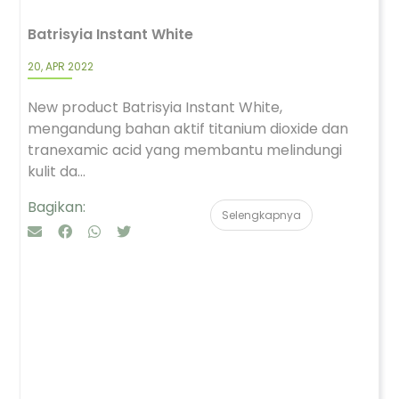
Batrisyia Instant White
20, APR 2022
New product Batrisyia Instant White,
mengandung bahan aktif titanium dioxide dan
tranexamic acid yang membantu melindungi
kulit da...
Bagikan:
Selengkapnya