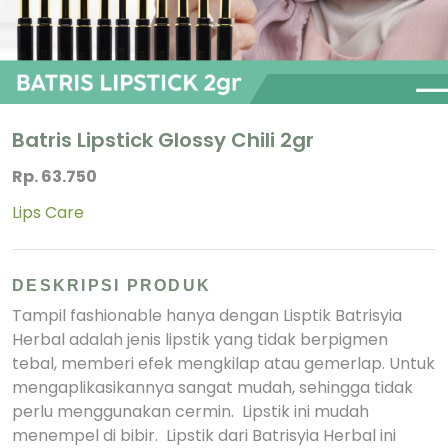
Batris Lipstick Glossy Chili 2gr
Rp. 63.750
Lips Care
DESKRIPSI PRODUK
Tampil fashionable hanya dengan Lisptik Batrisyia
Herbal adalah jenis lipstik yang tidak berpigmen
tebal, memberi efek mengkilap atau gemerlap. Untuk
mengaplikasikannya sangat mudah, sehingga tidak
perlu menggunakan cermin. Lipstik ini mudah
menempel di bibir. Lipstik dari Batrisyia Herbal ini