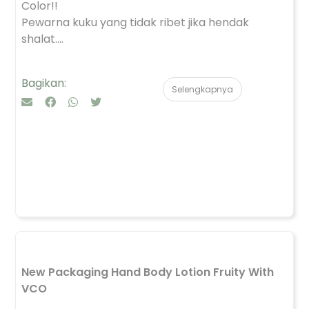
Color!!
Pewarna kuku yang tidak ribet jika hendak
shalat....
Bagikan:
Selengkapnya
New Packaging Hand Body Lotion Fruity With
VCO