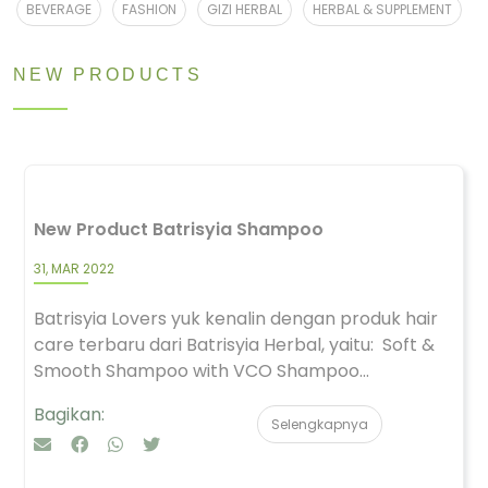
BEVERAGE
FASHION
GIZI HERBAL
HERBAL & SUPPLEMENT
NEW PRODUCTS
New Product Batrisyia Shampoo
31, MAR 2022
Batrisyia Lovers yuk kenalin dengan produk hair
care terbaru dari Batrisyia Herbal, yaitu: Soft &
Smooth Shampoo with VCO Shampoo...
Bagikan:
Selengkapnya