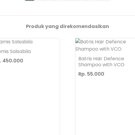
Produk yang direkomendasikan
mis Salsabila
Batris Hair Defence
. 450.000
Shampoo with VCO
Rp. 55.000