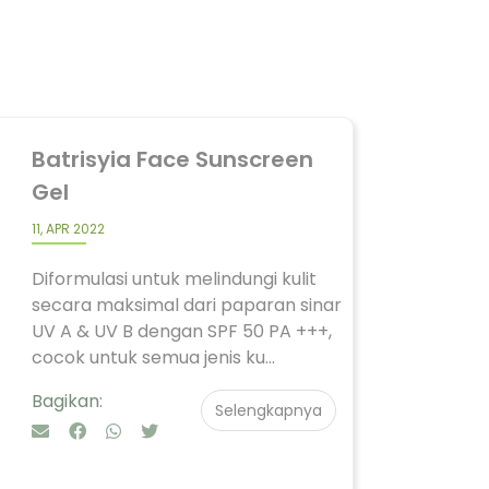
Batrisyia Face Sunscreen
Gel
11, APR 2022
Diformulasi untuk melindungi kulit
secara maksimal dari paparan sinar
UV A & UV B dengan SPF 50 PA +++,
cocok untuk semua jenis ku...
Bagikan:
Selengkapnya