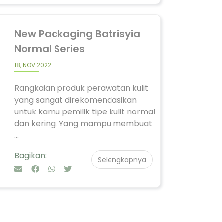
New Packaging Batrisyia
Normal Series
18, NOV 2022
Rangkaian produk perawatan kulit
yang sangat direkomendasikan
untuk kamu pemilik tipe kulit normal
dan kering. Yang mampu membuat
...
Bagikan:
Selengkapnya