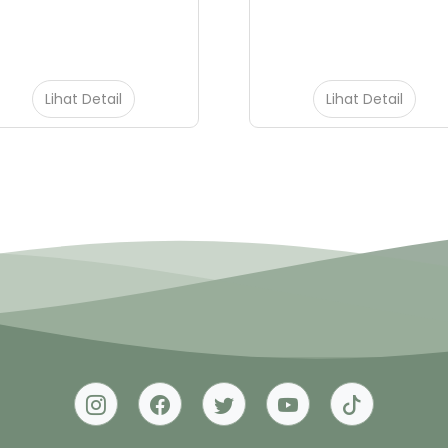
Lihat Detail
Lihat Detail